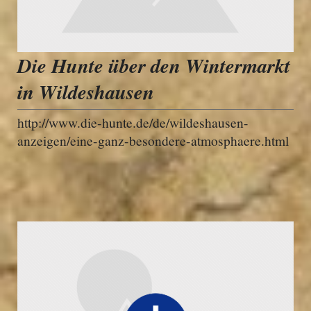
Die Hunte über den Wintermarkt
in Wildeshausen
http://www.die-hunte.de/de/wildeshausen-
anzeigen/eine-ganz-besondere-atmosphaere.html