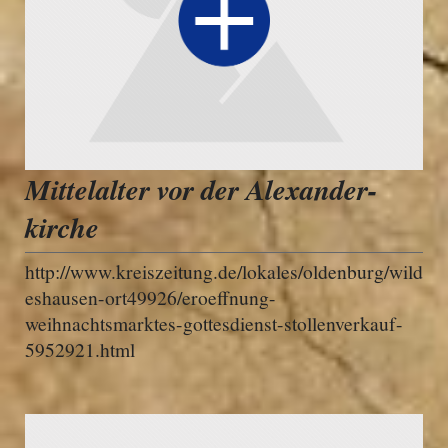
Mittelalter vor der Alexander-
kirche
http://www.kreiszeitung.de/lokales/oldenburg/wild
eshausen-ort49926/eroeffnung-
weihnachtsmarktes-gottesdienst-stollenverkauf-
5952921.html