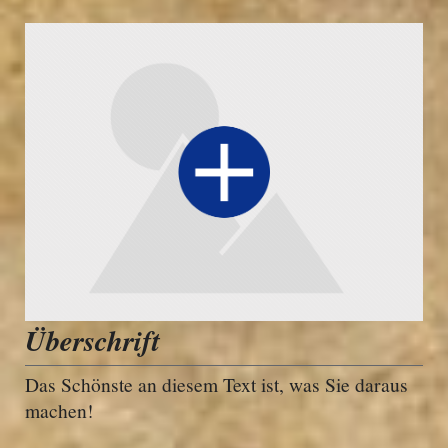
Überschrift
Das Schönste an diesem Text ist, was Sie daraus
machen!