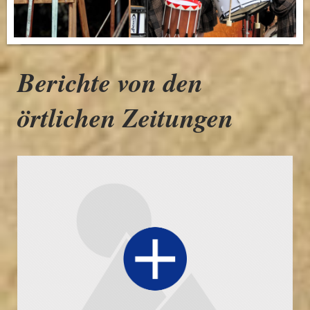
Berichte von den
örtlichen Zeitungen