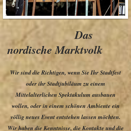
Das
nordische Marktvolk
Wir sind die Richtigen, wenn Sie Ihr Stadtfest
oder ihr Stadtjubiläum zu einem
Mittelalterlichen Spektakulum ausbauen
wollen, oder in einem schönen Ambiente ein
völlig neues Event entstehen lassen möchten.
Wir haben die Kenntnisse, die Kontakte und die