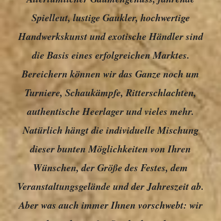
Spielleut, lustige Gaukler, hochwertige
Handwerkskunst und exotische Händler sind
die Basis eines erfolgreichen Marktes.
Bereichern können wir das Ganze noch um
Turniere, Schaukämpfe, Ritterschlachten,
authentische Heerlager und vieles mehr.
Natürlich hängt die individuelle Mischung
dieser bunten Möglichkeiten von Ihren
Wünschen, der Größe des Festes, dem
Veranstaltungsgelände und der Jahreszeit ab.
Aber was auch immer Ihnen vorschwebt: wir