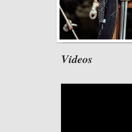
Videos