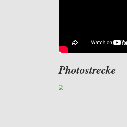
Photostrecke