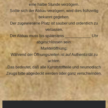
eine halbe Stunde verzögern.
Sollte sich der Abbau verzögern, wird dies frühzeitig
bekannt gegeben.
Der zugewiesene Platz ist sauber und ordentlich zu
verlassen.
Der Abbau muss bis spätestens ____________ Uhr
abgeschlossen sein.
Markteröffnung:
Während der Öffnungszeiten ist auf Authentizität zu
achten.
Das bedeutet, daß alle Kunststoffteile und neumodisch
Zeugs bitte abgedeckt werden oder ganz verschwinden.